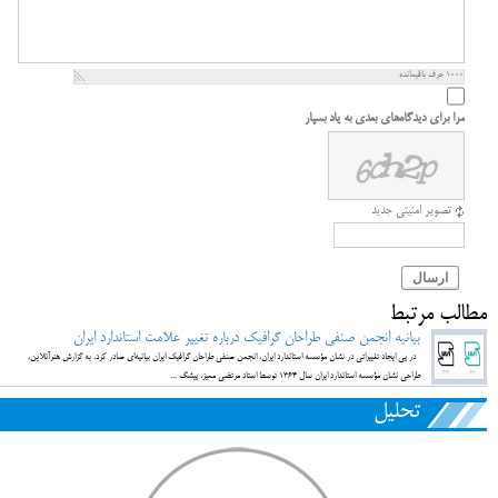
1000
حرف باقیمانده
مرا برای دیدگاه‌های بعدی به یاد بسپار
تصویر امنیتی جدید
ارسال
مطالب مرتبط
بیانیه‌ انجمن صنفی طراحان گرافیک درباره تغییر علامت استاندارد ایران
در پی ایجاد تغییراتی در نشان مؤسسه‌ استاندارد ایران، انجمن صنفی طراحان گرافیک ایران بیانیه‌ای صادر کرد. به گزارش هنرآنلاین،
طراحی نشان مؤسسه‌ استاندارد ایران سال ۱۳۶۴ توسط استاد مرتضی ممیز، پیشگ ...
تحلیل