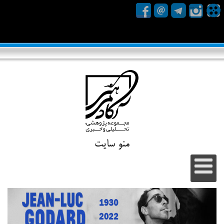
منو سایت