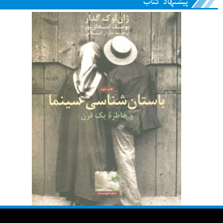
پیشنهاد کتاب