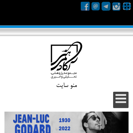
منو سایت