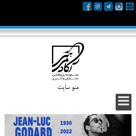
منو سایت