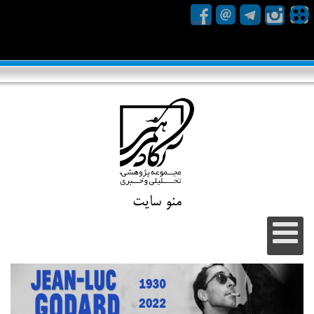
منو سایت