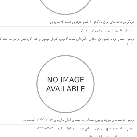
فردگرایی در سینمای ایران با نگاهی به فیلم چیزهایی هست که نمی‌دانی
بت‌وارگی قانون، نقدی بر سینمای کیشلوفسکی
بررسی حضور ابژه و غیاب تن، تحلیل لباس‌های بلیک لایولی، گبریل یونیون و کیم کارداشیان در مراسم مت گا
۲۰۲۲
بررسی شاخصه‌های موج‌های نوی سینمایی در سینمای ایران سال‌های 1357-1343، قسمت دوم
بررسی شاخصه‌های موج‌های نوی سینمایی در سینمای ایران سال‌های 1357-1343