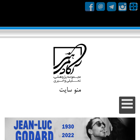
منو سایت