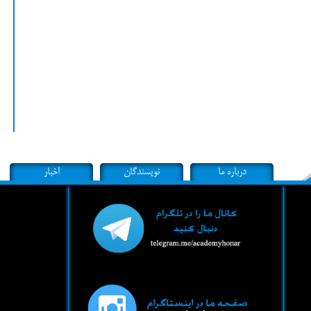
درباره ما
نویسندگان
اخبار