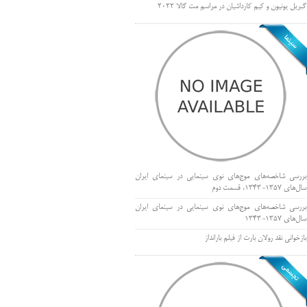
گبریل یونیون و کیم کارداشیان در مراسم مت گالا ۲۰۲۲
بررسی شاخصه‌های موج‌های نوی سینمایی در سینمای ایران
سال‌های 1357-1343، قسمت دوم
بررسی شاخصه‌های موج‌های نوی سینمایی در سینمای ایران
سال‌های 1357-1343
بازخوانی نقد رولان بارت از فیلم بارانداز