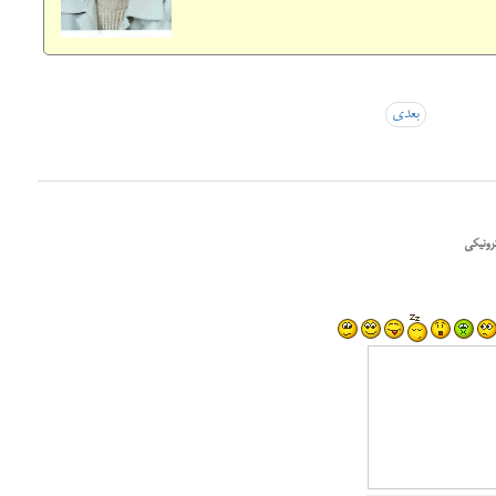
بعدی
رونیکی