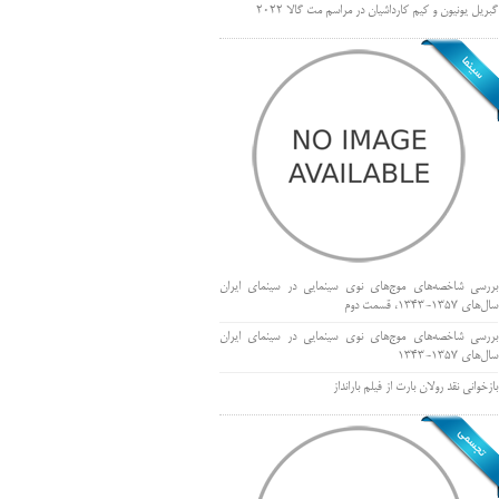
گبریل یونیون و کیم کارداشیان در مراسم مت گالا ۲۰۲۲
بررسی شاخصه‌های موج‌های نوی سینمایی در سینمای ایران
سال‌های 1357-1343، قسمت دوم
بررسی شاخصه‌های موج‌های نوی سینمایی در سینمای ایران
سال‌های 1357-1343
بازخوانی نقد رولان بارت از فیلم بارانداز