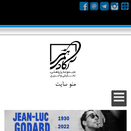
منو سایت