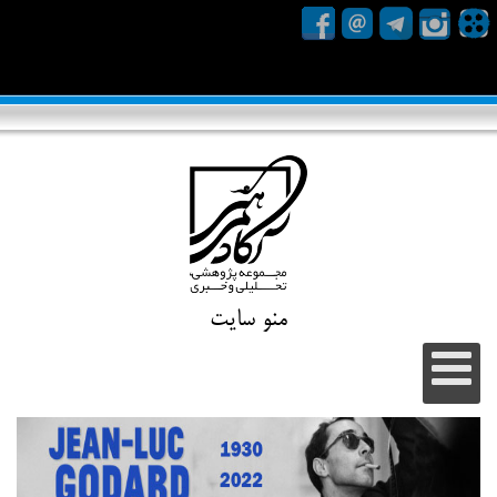
منو سایت