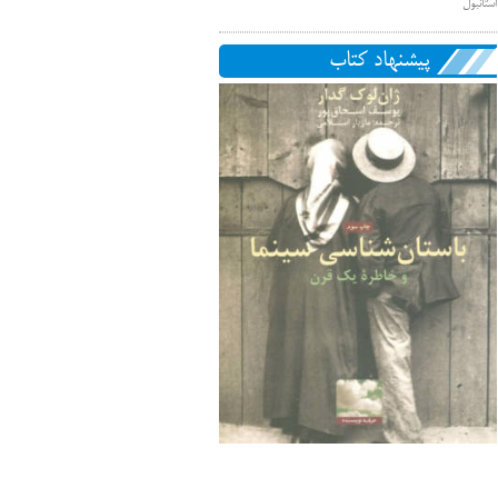
استانبول
پیشنهاد کتاب