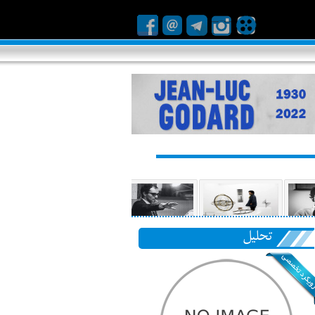
تحلیل