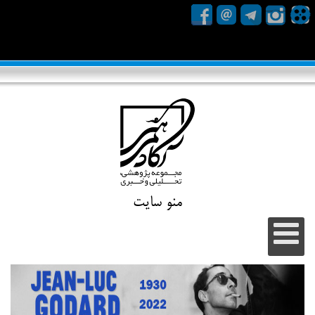
منو سایت