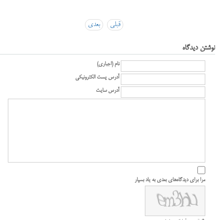
قبلی
بعدی
نوشتن دیدگاه
نام (اجباری)
آدرس پست الکترونیکی
آدرس سایت
مرا برای دیدگاه‌های بعدی به یاد بسپار