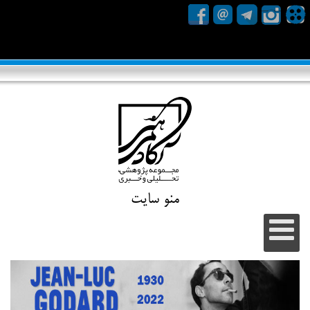
منو سایت