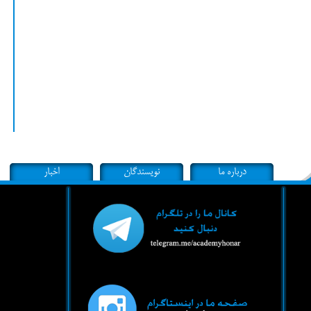
درباره ما
نویسندگان
اخبار