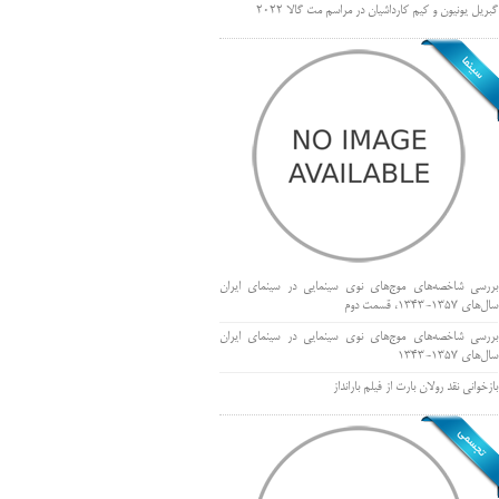
گبریل یونیون و کیم کارداشیان در مراسم مت گالا ۲۰۲۲
بررسی شاخصه‌های موج‌های نوی سینمایی در سینمای ایران
سال‌های 1357-1343، قسمت دوم
بررسی شاخصه‌های موج‌های نوی سینمایی در سینمای ایران
سال‌های 1357-1343
بازخوانی نقد رولان بارت از فیلم بارانداز