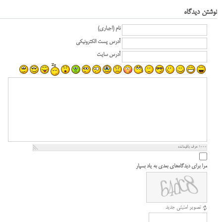
نوشتن دیدگاه
نام (اجباری)
آدرس پست الکترونیکی
آدرس سایت
1000
حرف باقیمانده
مرا برای دیدگاه‌های بعدی به یاد بسپار
تصویر امنیتی جدید