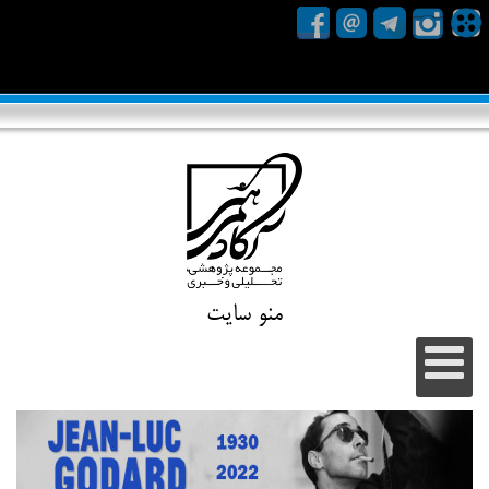
منو سایت