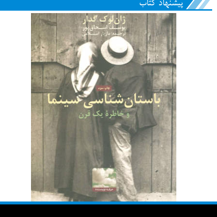
پیشنهاد کتاب