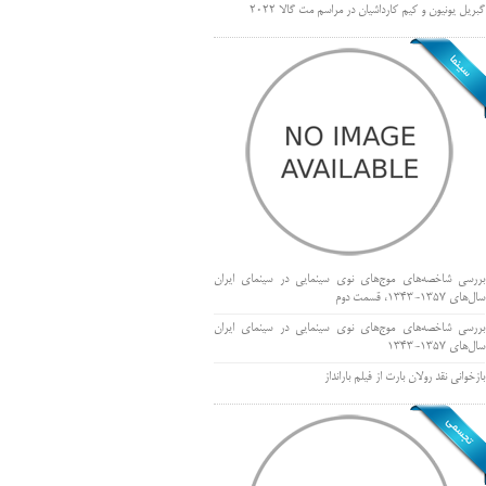
گبریل یونیون و کیم کارداشیان در مراسم مت گالا ۲۰۲۲
بررسی شاخصه‌های موج‌های نوی سینمایی در سینمای ایران
سال‌های 1357-1343، قسمت دوم
بررسی شاخصه‌های موج‌های نوی سینمایی در سینمای ایران
سال‌های 1357-1343
بازخوانی نقد رولان بارت از فیلم بارانداز