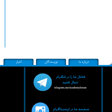
درباره ما
نویسندگان
اخبار