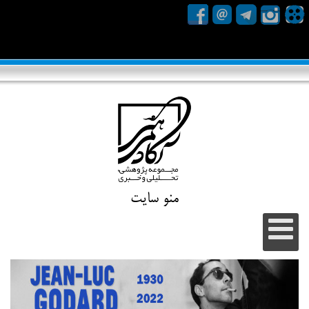
منو سایت