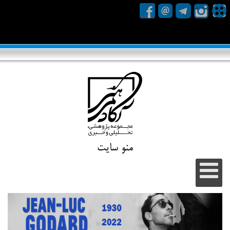
منو سایت