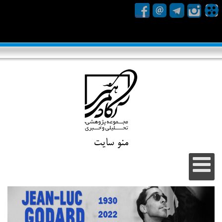
منو سایت