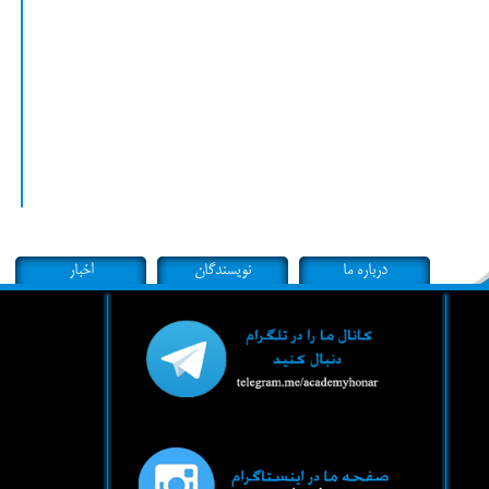
درباره ما
نویسندگان
اخبار