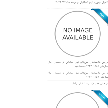
گبریل یونیون و کیم کارداشیان در مراسم مت گالا ۲۰۲۲
بررسی شاخصه‌های موج‌های نوی سینمایی در سینمای ایران
سال‌های 1357-1343، قسمت دوم
بررسی شاخصه‌های موج‌های نوی سینمایی در سینمای ایران
سال‌های 1357-1343
بازخوانی نقد رولان بارت از فیلم بارانداز