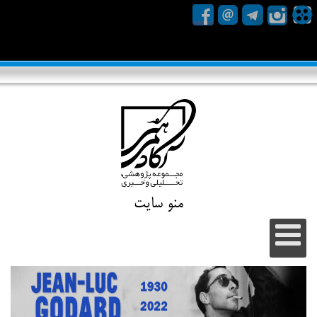
منو سایت