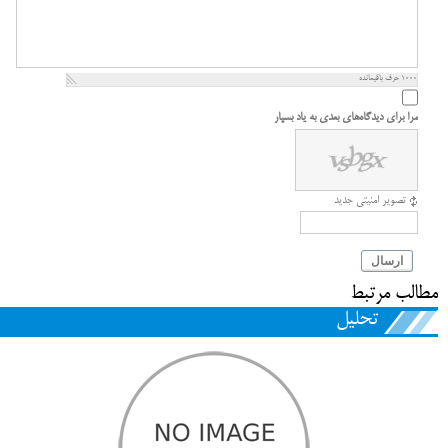
1000
حرف باقیمانده
مرا برای دیدگاه‌های بعدی به یاد بسپار
تصویر امنیتی جدید
ارسال
مطالب مرتبط
تحلیل