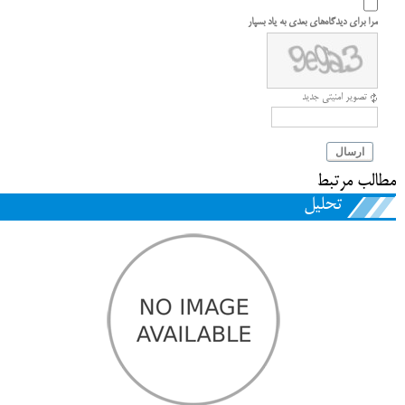
مرا برای دیدگاه‌های بعدی به یاد بسپار
تصویر امنیتی جدید
ارسال
مطالب مرتبط
تحلیل