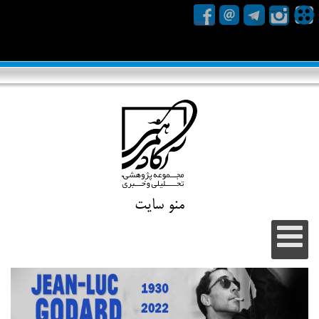
منو سایت